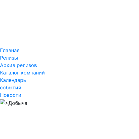
Главная
Релизы
Архив релизов
Каталог компаний
Календарь
событий
Новости