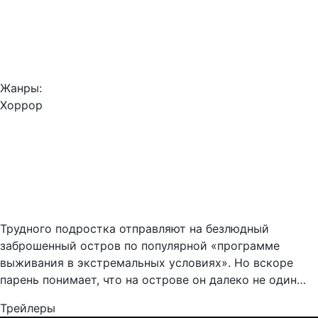
Жанры:
Хоррор
Трудного подростка отправляют на безлюдный
заброшенный остров по популярной «программе
выживания в экстремальных условиях». Но вскоре
парень понимает, что на острове он далеко не один…
Трейлеры