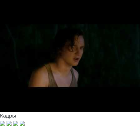
Кадры