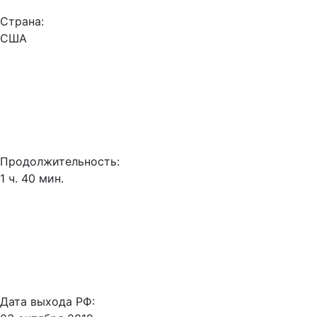
Страна:
США
Продолжительность:
1 ч. 40 мин.
Дата выхода РФ: