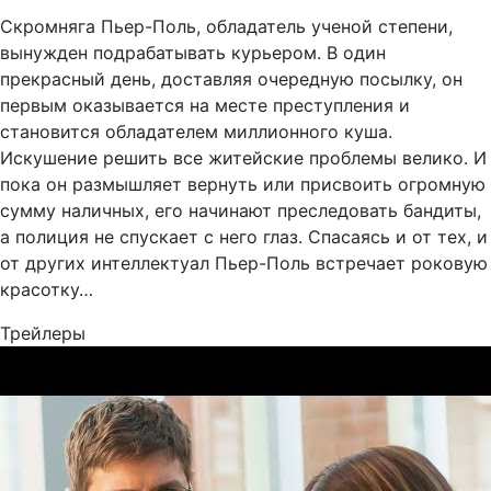
Скромняга Пьер-Поль, обладатель ученой степени,
вынужден подрабатывать курьером. В один
прекрасный день, доставляя очередную посылку, он
первым оказывается на месте преступления и
становится обладателем миллионного куша.
Искушение решить все житейские проблемы велико. И
пока он размышляет вернуть или присвоить огромную
сумму наличных, его начинают преследовать бандиты,
а полиция не спускает с него глаз. Спасаясь и от тех, и
от других интеллектуал Пьер-Поль встречает роковую
красотку…
Трейлеры