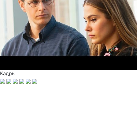
Кадры