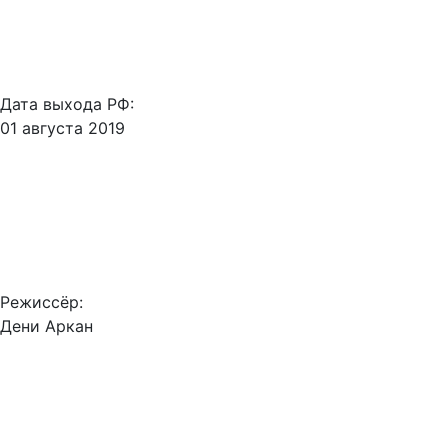
Дата выхода РФ:
01 августа 2019
Режиссёр:
Дени Аркан