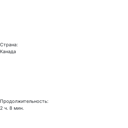
Страна:
Канада
Продолжительность:
2 ч. 8 мин.