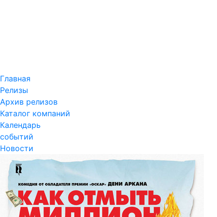
Главная
Релизы
Архив релизов
Каталог компаний
Календарь
событий
Новости